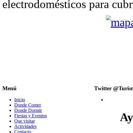
electrodomésticos para cubr
Menú
Twitter @Turi
Inicio
Donde Comer
Donde Dormir
Ay
Fiestas y Eventos
Que visitar
Actividades
Contacto