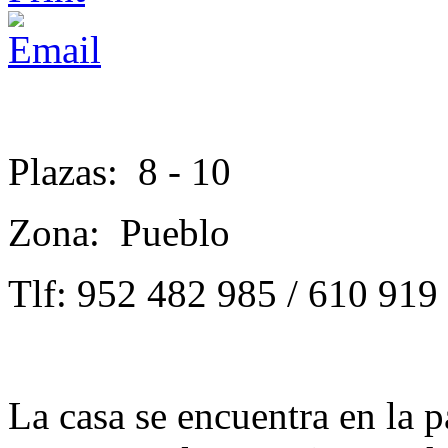
Plazas: 8 - 10
Zona: Pueblo
Tlf: 952 482 985 / 610 919
La casa se encuentra en
la
pa