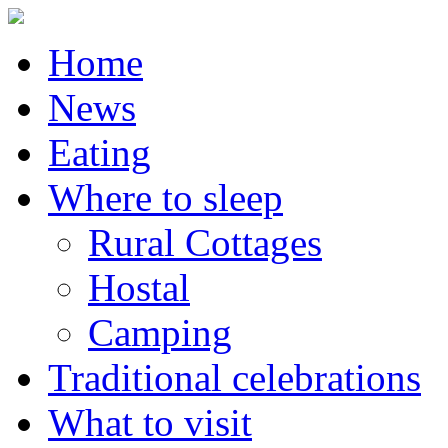
Home
News
Eating
Where to sleep
Rural Cottages
Hostal
Camping
Traditional celebrations
What to visit