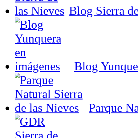
Blog Sierra de
Blog Yunque
Parque Nat