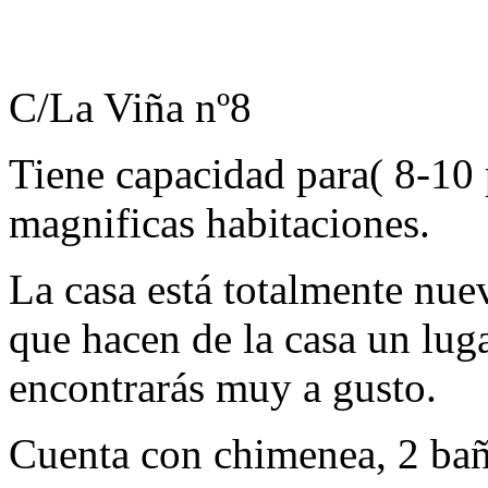
C/
La Viña
nº8
Tiene capacidad para( 8-10 
magnificas habitaciones.
La casa está totalmente nue
que hacen de la casa un lug
encontrarás muy a gusto.
Cuenta con chimenea, 2 baño