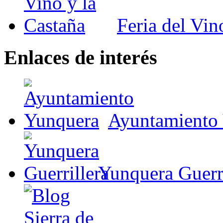
Feria del Vin
Enlaces de interés
Ayuntamiento
Yunquera Guerri