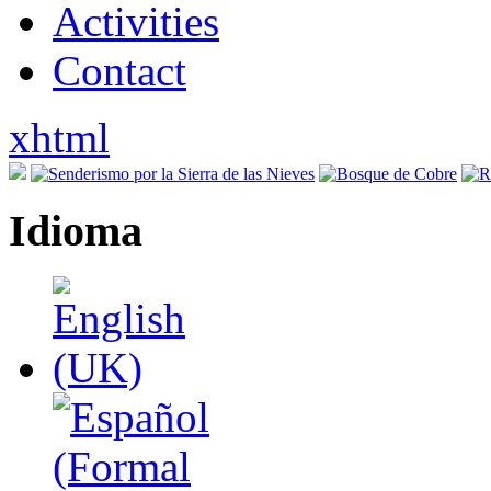
Activities
Contact
xhtml
Idioma