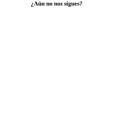
¿Aún no nos sigues?