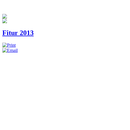
Fitur 2013