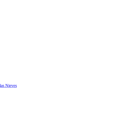
las Nieves