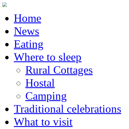
Home
News
Eating
Where to sleep
Rural Cottages
Hostal
Camping
Traditional celebrations
What to visit