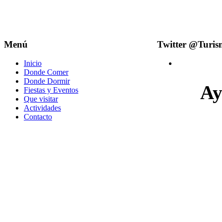
Menú
Twitter @Turi
Inicio
Donde Comer
Donde Dormir
Ay
Fiestas y Eventos
Que visitar
Actividades
Contacto