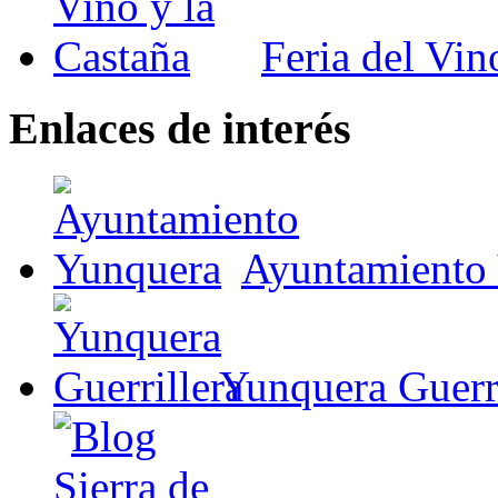
Feria del Vin
Enlaces de interés
Ayuntamiento
Yunquera Guerri