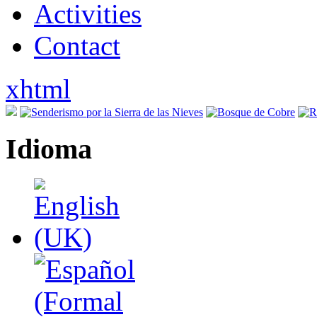
Activities
Contact
xhtml
Idioma