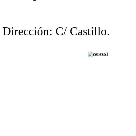
Dirección: C/ Castillo.