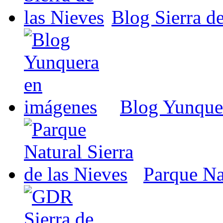
Blog Sierra de
Blog Yunque
Parque Nat