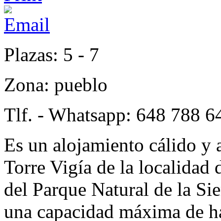
Plazas: 5 - 7
Zona: pueblo
Tlf. - Whatsapp: 648 788 6
Es un alojamiento cálido y 
Torre Vigía de la localidad
del Parque Natural de la Si
una capacidad máxima de ha