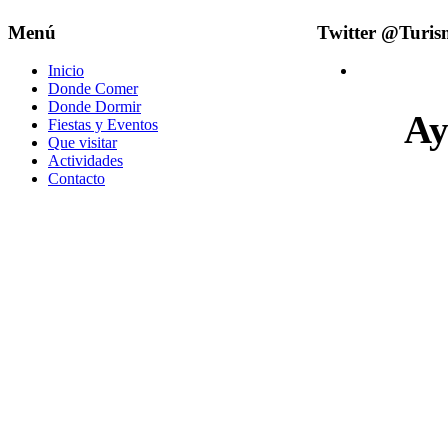
Menú
Twitter @Turi
Inicio
Donde Comer
Donde Dormir
Ay
Fiestas y Eventos
Que visitar
Actividades
Contacto