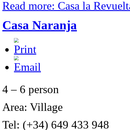
Read more: Casa la Revuelt
Casa Naranja
4 – 6 person
Area: Village
Tel: (+34) 649 433 948