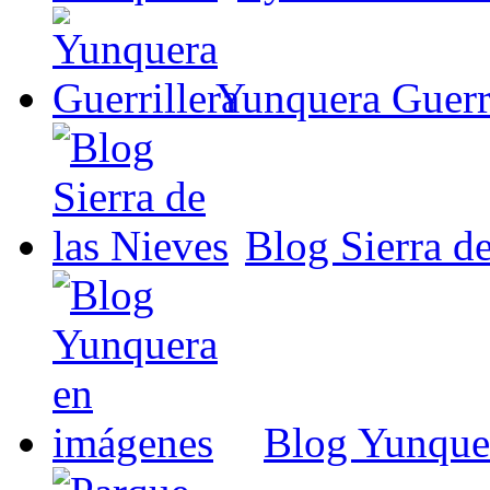
Yunquera Guerri
Blog Sierra de
Blog Yunque