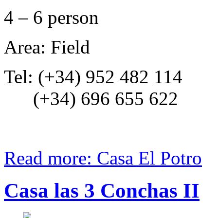
4 – 6 person
Area: Field
Tel: (+34) 952 482 114
(+34) 696 655 622
Read more: Casa El Potro
Casa las 3 Conchas II