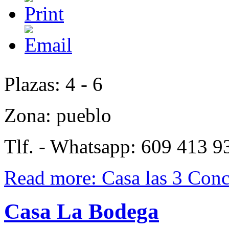
Plazas: 4 - 6
Zona: pueblo
Tlf. - Whatsapp: 609 413 9
Read more: Casa las 3 Conc
Casa La Bodega