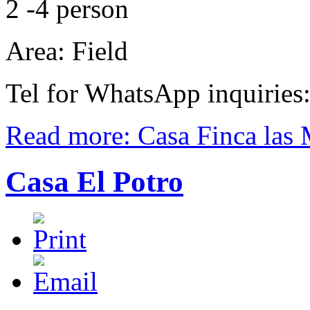
2 -4 person
Area: Field
Tel for WhatsApp inquiries
Read more: Casa Finca las
Casa El Potro