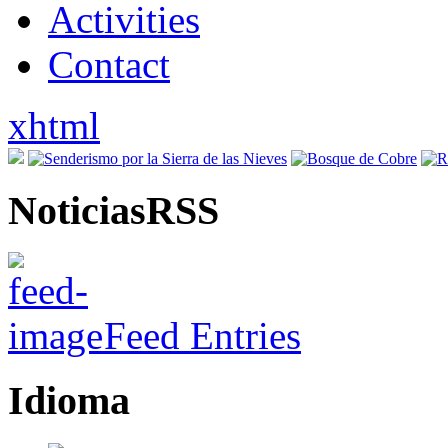
Activities
Contact
xhtml
NoticiasRSS
Feed Entries
Idioma