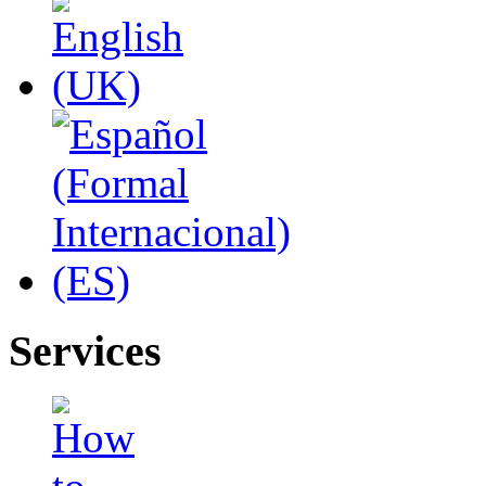
Services