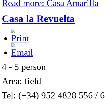
Read more: Casa Amarilla
Casa la Revuelta
4 - 5 person
Area: field
Tel: (+34) 952 4828 556 /