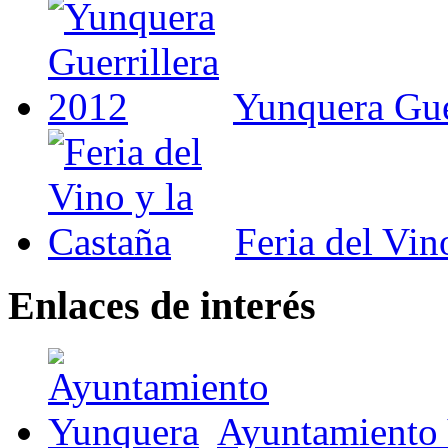
Yunquera Gue
Feria del Vin
Enlaces de interés
Ayuntamiento