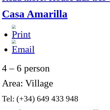
Casa Amarilla
4 – 6 person
Area: Village
Tel: (+34) 649 433 948