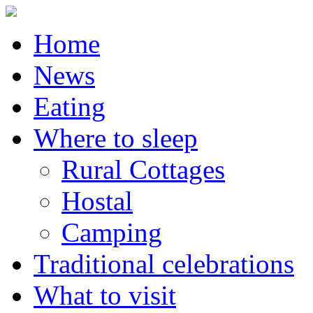
Home
News
Eating
Where to sleep
Rural Cottages
Hostal
Camping
Traditional celebrations
What to visit