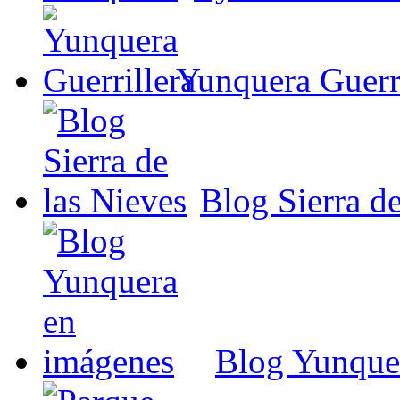
Yunquera Guerri
Blog Sierra de
Blog Yunque