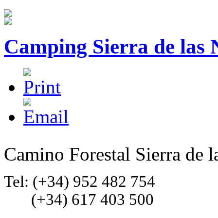
Camping Sierra de las 
Camino Forestal Sierra de l
Tel: (+34) 952 482 754
(+34) 617 403 500