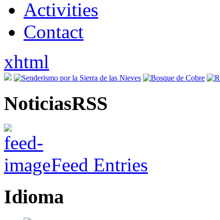
Activities
Contact
xhtml
NoticiasRSS
Feed Entries
Idioma