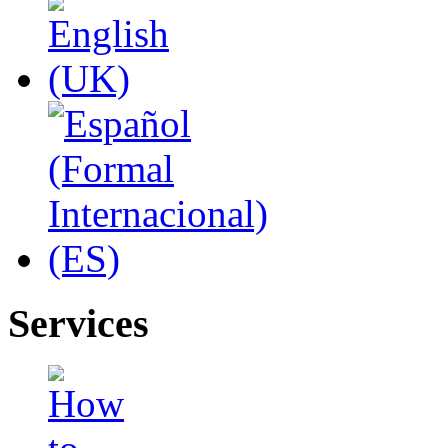
Services