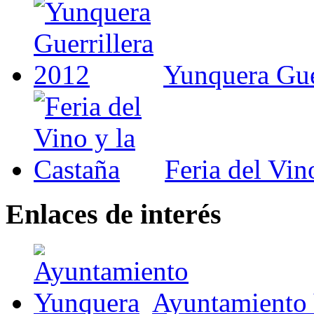
Yunquera Gue
Feria del Vin
Enlaces de interés
Ayuntamiento