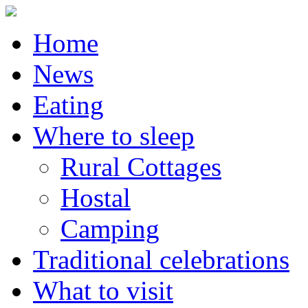
Home
News
Eating
Where to sleep
Rural Cottages
Hostal
Camping
Traditional celebrations
What to visit