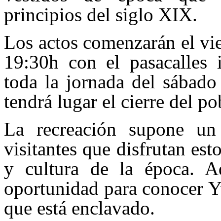
principios del siglo XIX.
Los actos comenzarán el vier
19:30h con el pasacalles 
toda la jornada del sábado
tendrá lugar el cierre del po
La recreación supone un
visitantes que disfrutan est
y cultura de la época. 
oportunidad para conocer Yu
que está enclavado.