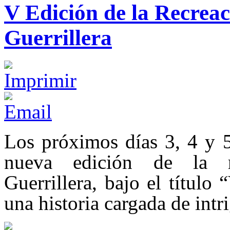
V Edición de la Recrea
Guerrillera
Los próximos días 3, 4 y 5
nueva edición de la re
Guerrillera, bajo el título
una historia cargada de intr