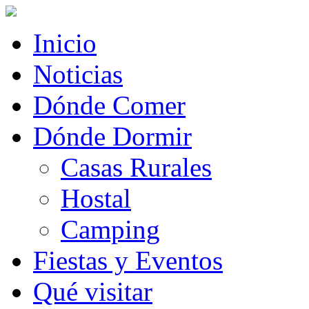
Inicio
Noticias
Dónde Comer
Dónde Dormir
Casas Rurales
Hostal
Camping
Fiestas y Eventos
Qué visitar