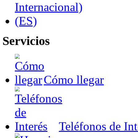
Servicios
Cómo llegar
Teléfonos de Int