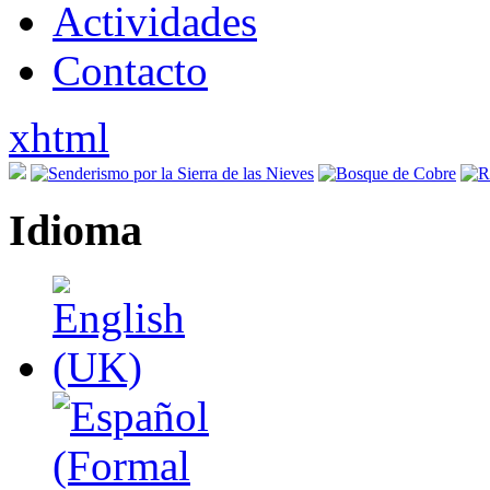
Actividades
Contacto
xhtml
Idioma