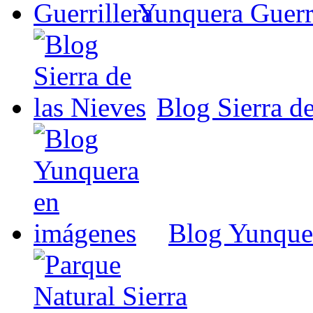
Yunquera Guerri
Blog Sierra de
Blog Yunque