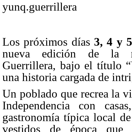
Los próximos días
3, 4 y 
nueva edición de la re
Guerrillera, bajo el título
una historia cargada de intr
Un poblado que recrea la v
Independencia con casas
gastronomía típica local de
vestidos de época que 