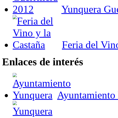
Yunquera Gue
Feria del Vin
Enlaces de interés
Ayuntamiento