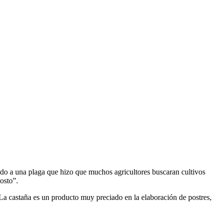
ido a una plaga que hizo que muchos agricultores buscaran cultivos
osto”.
s. La castaña es un producto muy preciado en la elaboración de postres,