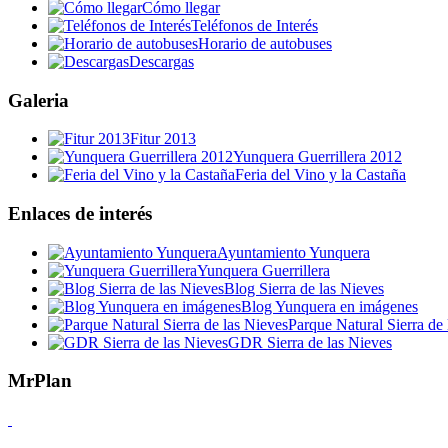
Cómo llegar
Teléfonos de Interés
Horario de autobuses
Descargas
Galeria
Fitur 2013
Yunquera Guerrillera 2012
Feria del Vino y la Castaña
Enlaces de interés
Ayuntamiento Yunquera
Yunquera Guerrillera
Blog Sierra de las Nieves
Blog Yunquera en imágenes
Parque Natural Sierra de 
GDR Sierra de las Nieves
MrPlan