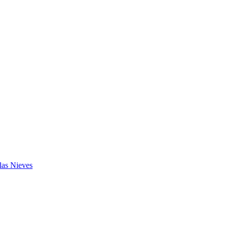
las Nieves