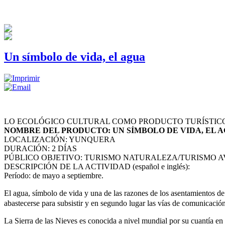
Un símbolo de vida, el agua
LO ECOLÓGICO CULTURAL COMO PRODUCTO TURÍSTIC
NOMBRE DEL PRODUCTO: UN SÍMBOLO DE VIDA, EL 
LOCALIZACIÓN: YUNQUERA
DURACIÓN: 2 DÍAS
PÚBLICO OBJETIVO: TURISMO NATURALEZA/TURISMO 
DESCRIPCIÓN DE LA ACTIVIDAD (español e inglés):
Período: de mayo a septiembre.
El agua, símbolo de vida y una de las razones de los asentamientos d
abastecerse para subsistir y en segundo lugar las vías de comunicació
La Sierra de las Nieves es conocida a nivel mundial por su cuantía 