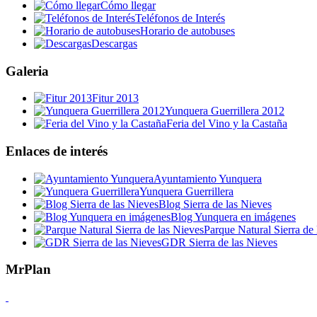
Cómo llegar
Teléfonos de Interés
Horario de autobuses
Descargas
Galeria
Fitur 2013
Yunquera Guerrillera 2012
Feria del Vino y la Castaña
Enlaces de interés
Ayuntamiento Yunquera
Yunquera Guerrillera
Blog Sierra de las Nieves
Blog Yunquera en imágenes
Parque Natural Sierra de 
GDR Sierra de las Nieves
MrPlan