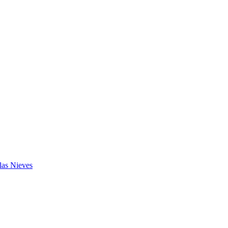
las Nieves