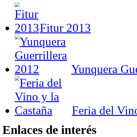
Fitur 2013
Yunquera Gue
Feria del Vin
Enlaces de interés