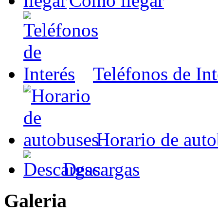
Cómo llegar
Teléfonos de Int
Horario de aut
Descargas
Galeria