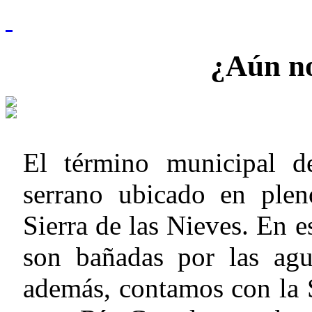
¿Aún no
El término municipal d
serrano ubicado en plen
Sierra de las Nieves. En e
son bañadas por las agu
además, contamos con la 