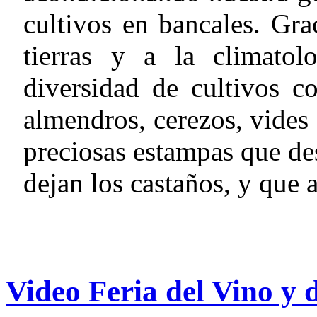
cultivos en bancales. Grac
tierras y a la climatol
diversidad de cultivos co
almendros, cerezos, vides
preciosas estampas que d
dejan los castaños, y que 
Video Feria del Vino y 