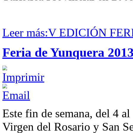
Leer más:V EDICIÓN FE
Feria de Yunquera 201
Este fin de semana, del 4 al
Virgen del Rosario y San S