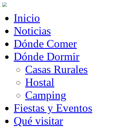
Inicio
Noticias
Dónde Comer
Dónde Dormir
Casas Rurales
Hostal
Camping
Fiestas y Eventos
Qué visitar