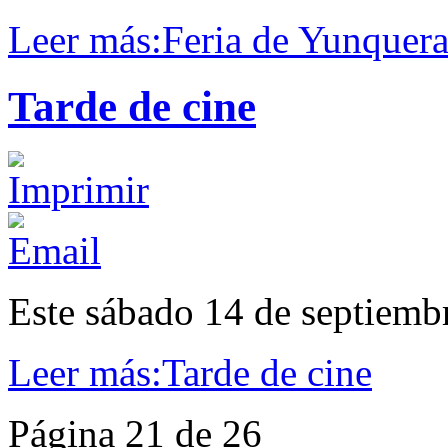
Leer más:Feria de Yunquer
Tarde de cine
Este sábado 14 de septiembre..
Leer más:Tarde de cine
Página 21 de 26