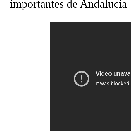
importantes de Andalucía