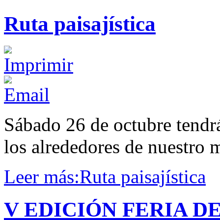
Ruta paisajística
Sábado 26 de octubre tendrá 
los alrededores de nuestro 
Leer más:Ruta paisajística
V EDICIÓN FERIA D