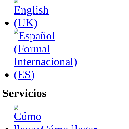
Servicios