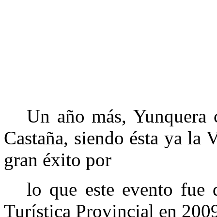
Un año más, Yunquera 
Castaña
, siendo ésta ya
la 
gran éxito por
lo que este evento fue 
Turística Provincial en 200