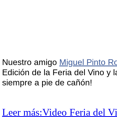
Nuestro amigo
Miguel Pinto R
Edición de la Feria del Vino y 
siempre a pie de cañón!
Leer más:Video Feria del V