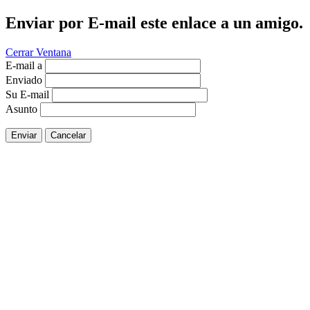
Enviar por E-mail este enlace a un amigo.
Cerrar Ventana
E-mail a
Enviado
Su E-mail
Asunto
Enviar
Cancelar