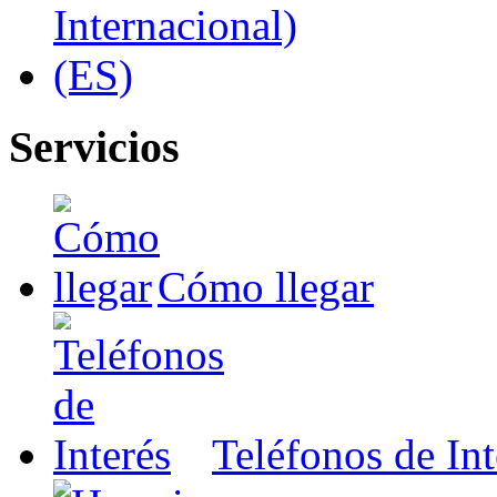
Servicios
Cómo llegar
Teléfonos de Int