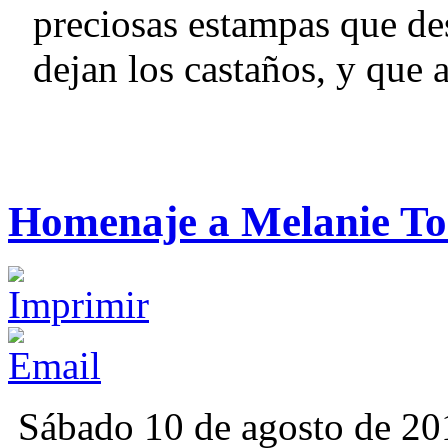
preciosas estampas que d
dejan los castaños, y que 
Homenaje a Melanie T
Sábado 10 de agosto de 20