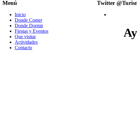
Menú
Twitter @Turi
Inicio
Donde Comer
Donde Dormir
Ay
Fiestas y Eventos
Que visitar
Actividades
Contacto