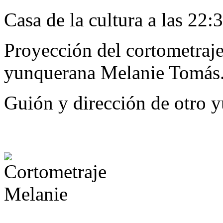
Casa de la cultura a las 22:
Proyección del cortometraj
yunquerana Melanie Tomás
Guión y dirección de otro 