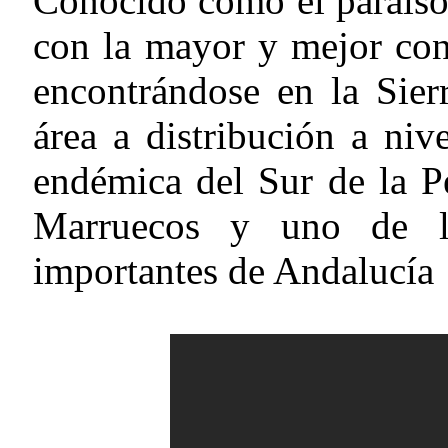
Conocido como el paraíso 
con la mayor y mejor con
encontrándose en la Sier
área a distribución a niv
endémica del Sur de la P
Marruecos y uno de l
importantes de Andalucía