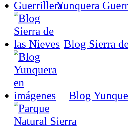
Yunquera Guerri
Blog Sierra de
Blog Yunque