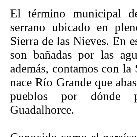
El término municipal d
serrano ubicado en plen
Sierra de las Nieves. En e
son bañadas por las agu
además, contamos con la 
nace Río Grande que abast
pueblos por dónde p
Guadalhorce.