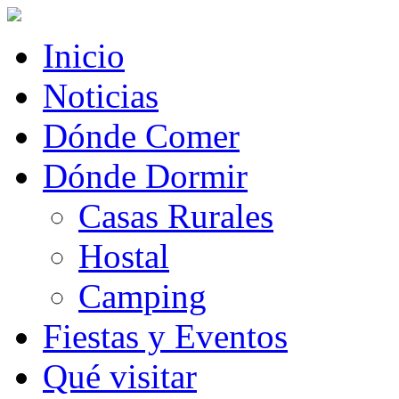
Inicio
Noticias
Dónde Comer
Dónde Dormir
Casas Rurales
Hostal
Camping
Fiestas y Eventos
Qué visitar