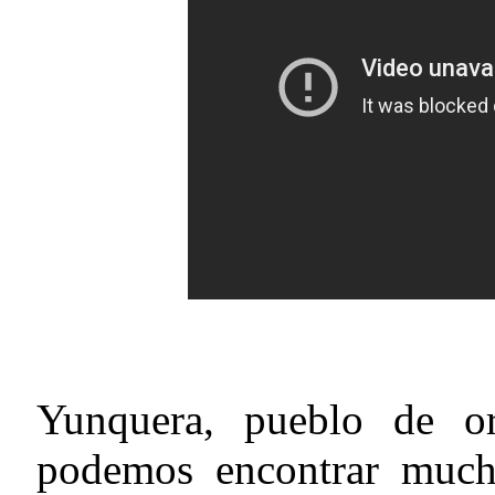
Yunquera, pueblo de o
podemos encontrar much