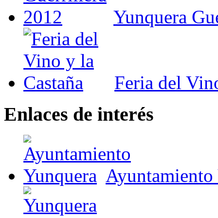
Yunquera Gue
Feria del Vin
Enlaces de interés
Ayuntamiento