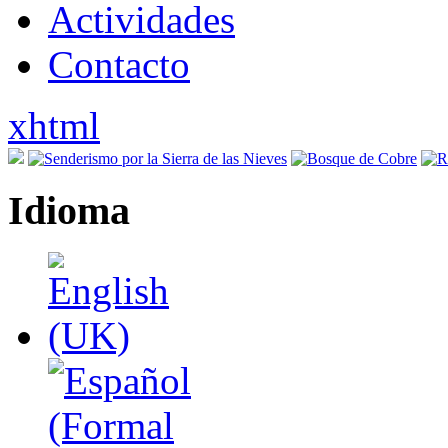
Actividades
Contacto
xhtml
Idioma