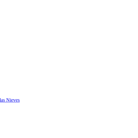
las Nieves