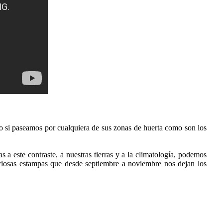
o si paseamos por cualquiera de sus zonas de huerta como son los
a este contraste, a nuestras tierras y a la climatología, podemos
reciosas estampas que desde septiembre a noviembre nos dejan los