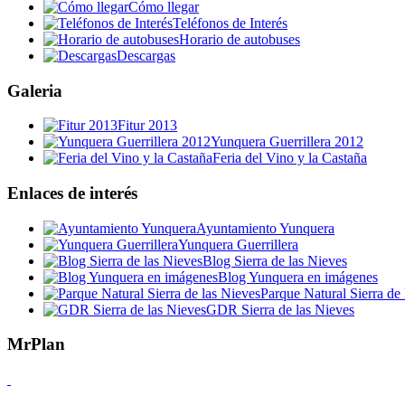
Cómo llegar
Teléfonos de Interés
Horario de autobuses
Descargas
Galeria
Fitur 2013
Yunquera Guerrillera 2012
Feria del Vino y la Castaña
Enlaces de interés
Ayuntamiento Yunquera
Yunquera Guerrillera
Blog Sierra de las Nieves
Blog Yunquera en imágenes
Parque Natural Sierra de 
GDR Sierra de las Nieves
MrPlan