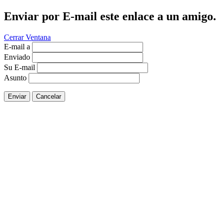
Enviar por E-mail este enlace a un amigo.
Cerrar Ventana
E-mail a
Enviado
Su E-mail
Asunto
Enviar
Cancelar