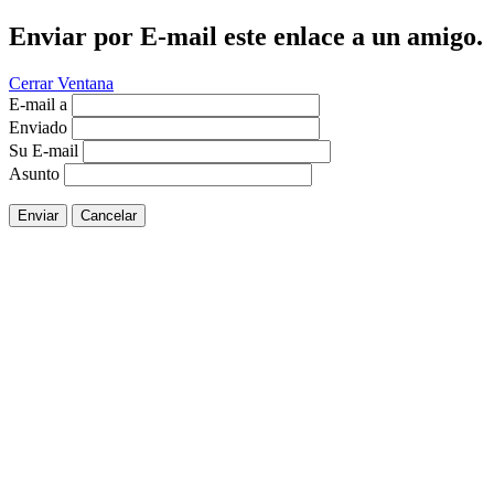
Enviar por E-mail este enlace a un amigo.
Cerrar Ventana
E-mail a
Enviado
Su E-mail
Asunto
Enviar
Cancelar