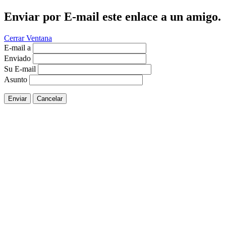
Enviar por E-mail este enlace a un amigo.
Cerrar Ventana
E-mail a
Enviado
Su E-mail
Asunto
Enviar
Cancelar