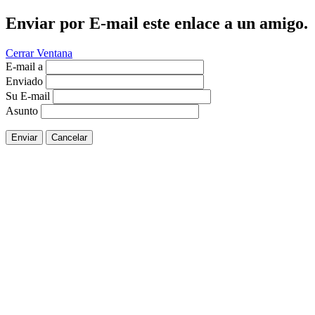
Enviar por E-mail este enlace a un amigo.
Cerrar Ventana
E-mail a
Enviado
Su E-mail
Asunto
Enviar
Cancelar